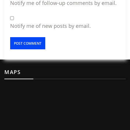
Notify me of follow-up comments by email.
Notify me of new posts by email.
MAPS