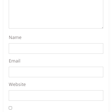
Name
Email
Website