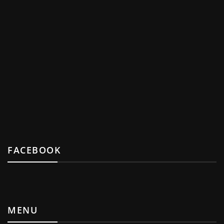
FACEBOOK
MENU