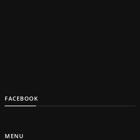
FACEBOOK
MENU