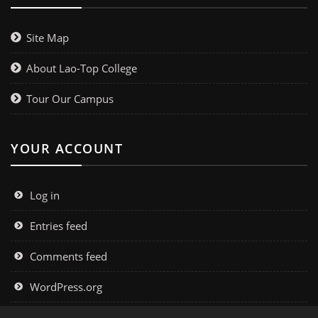
Site Map
About Lao-Top College
Tour Our Campus
YOUR ACCOUNT
Log in
Entries feed
Comments feed
WordPress.org